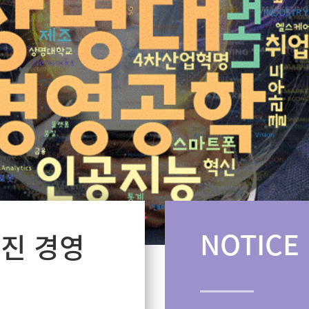
NOTICE
엔진 경영