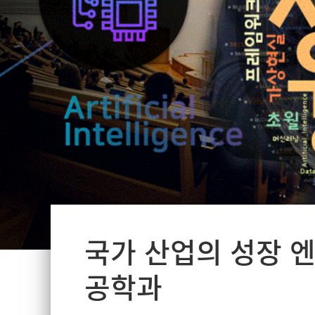
국가 산업의 성장 
공학과