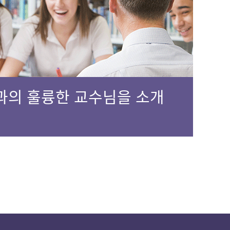
과의 훌륭한 교수님을 소개