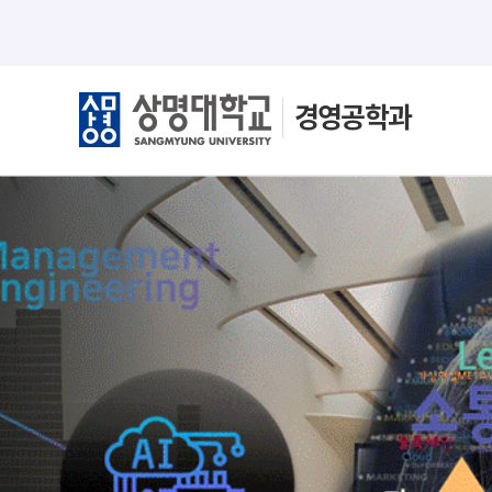
경영공학과