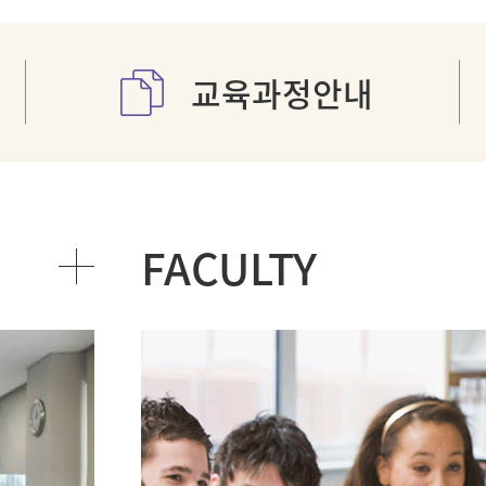
교육과정안내
FACULTY