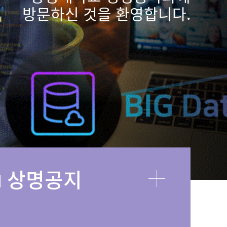
방문하신 것을 환영합니다.
상명공지