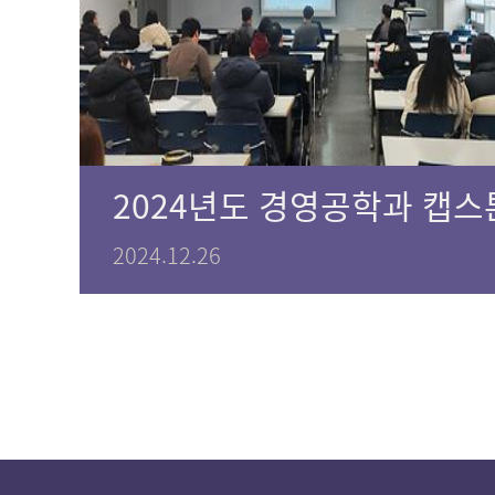
2024.12.26